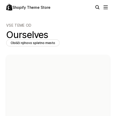
Shopify Theme Store
VSE TEME OD
Ourselves
Obišči njihovo spletno mesto