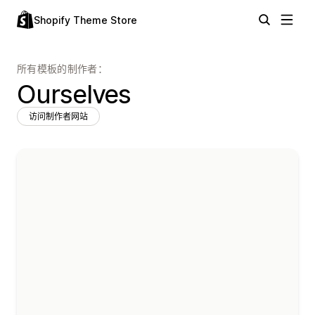
Shopify Theme Store
所有模板的制作者：
Ourselves
访问制作者网站