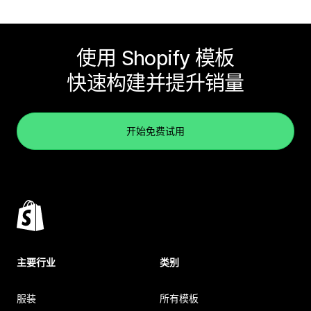
使用 Shopify 模板
快速构建并提升销量
开始免费试用
主要行业
类别
服装
所有模板