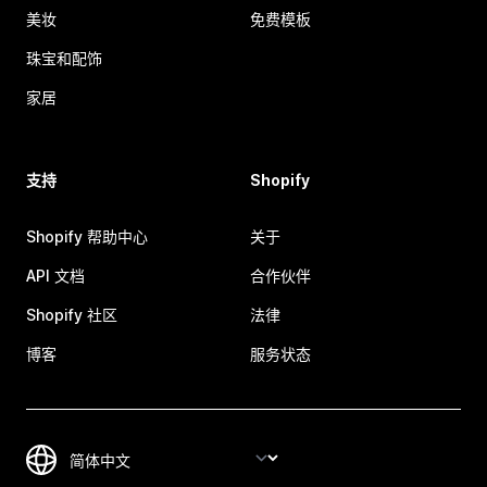
美妆
免费模板
珠宝和配饰
家居
支持
Shopify
Shopify 帮助中心
关于
API 文档
合作伙伴
Shopify 社区
法律
博客
服务状态