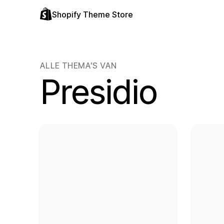
Shopify Theme Store
ALLE THEMA'S VAN
Presidio