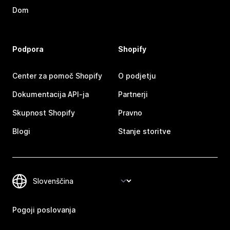
Dom
Podpora
Shopify
Center za pomoč Shopify
O podjetju
Dokumentacija API-ja
Partnerji
Skupnost Shopify
Pravno
Blogi
Stanje storitve
Pogoji poslovanja