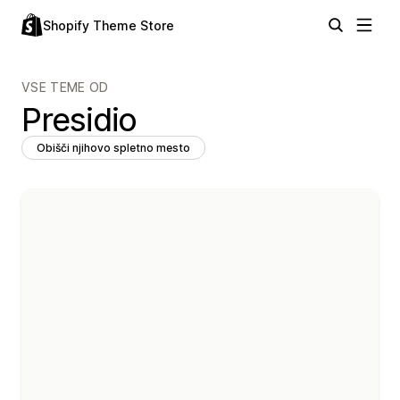
Shopify Theme Store
VSE TEME OD
Presidio
Obišči njihovo spletno mesto