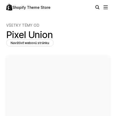
Shopify Theme Store
VŠETKY TÉMY OD
Pixel Union
Navštíviť webovú stránku