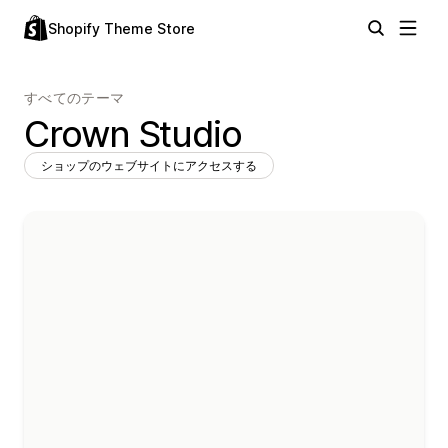
Shopify Theme Store
すべてのテーマ
Crown Studio
ショップのウェブサイトにアクセスする