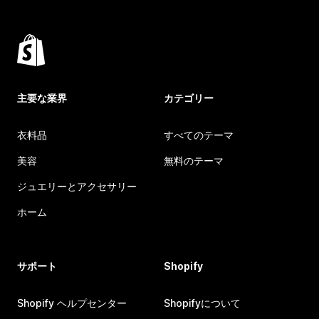
主要な業界
カテゴリー
衣料品
すべてのテーマ
美容
無料のテーマ
ジュエリーとアクセサリー
ホーム
サポート
Shopify
Shopify ヘルプセンター
Shopifyについて