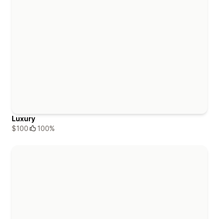
Luxury
$100
100%