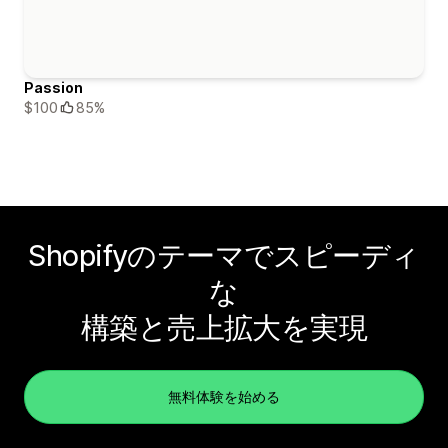
Passion
$100
85%
Shopifyのテーマでスピーディ
な
構築と売上拡大を実現
無料体験を始める