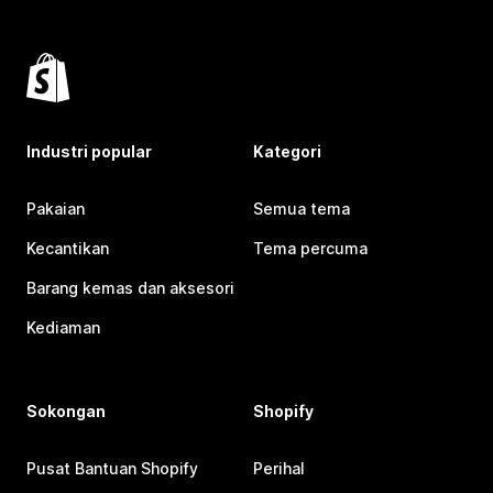
Industri popular
Kategori
Pakaian
Semua tema
Kecantikan
Tema percuma
Barang kemas dan aksesori
Kediaman
Sokongan
Shopify
Pusat Bantuan Shopify
Perihal