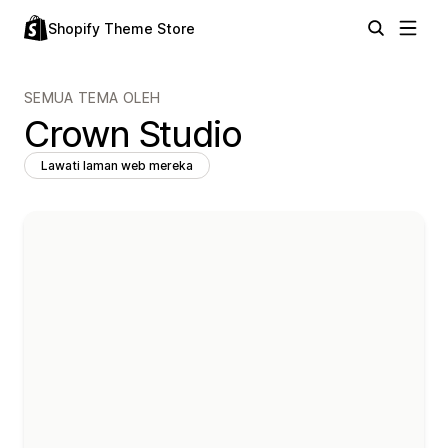
Shopify Theme Store
SEMUA TEMA OLEH
Crown Studio
Lawati laman web mereka