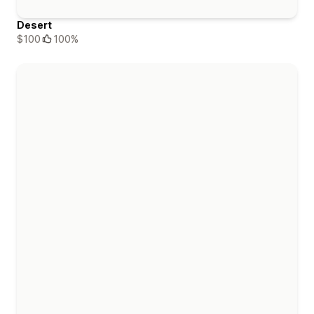
Desert
$100
100%