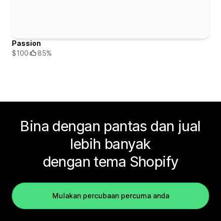
Passion
$100
85%
Bina dengan pantas dan jual
lebih banyak
dengan tema Shopify
Mulakan percubaan percuma anda