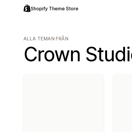
Shopify Theme Store
ALLA TEMAN FRÅN
Crown Studi