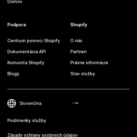
Domov
Podpora
Shopify
Centrum pomoci Shopify
O nás
Dokumentácia API
Partneri
Komunita Shopify
Právne informácie
Blogy
Stav služby
Podmienky služby
Zásady ochrany osobných údajov