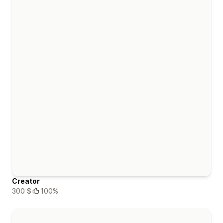
Creator
300 $
100%