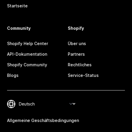
Startseite
Community
Shopify
Shopify Help Center
Über uns
API-Dokumentation
Partners
Shopify Community
Rechtliches
Blogs
Service-Status
Allgemeine Geschäftsbedingungen