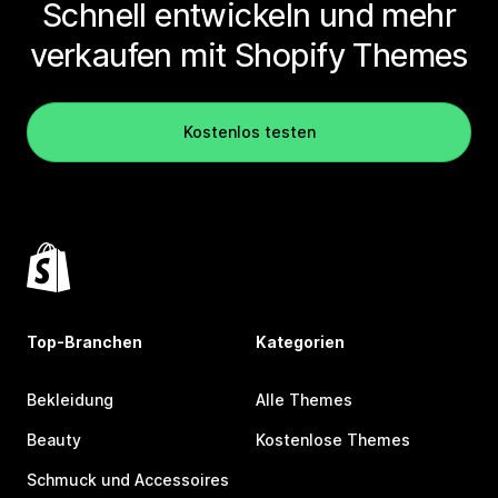
Schnell entwickeln und mehr
verkaufen mit Shopify Themes
Kostenlos testen
Top-Branchen
Kategorien
Bekleidung
Alle Themes
Beauty
Kostenlose Themes
Schmuck und Accessoires