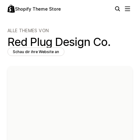
Shopify Theme Store
ALLE THEMES VON
Red Plug Design Co.
Schau dir ihre Website an