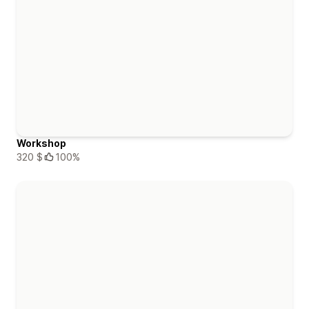
Workshop
320 $
100%