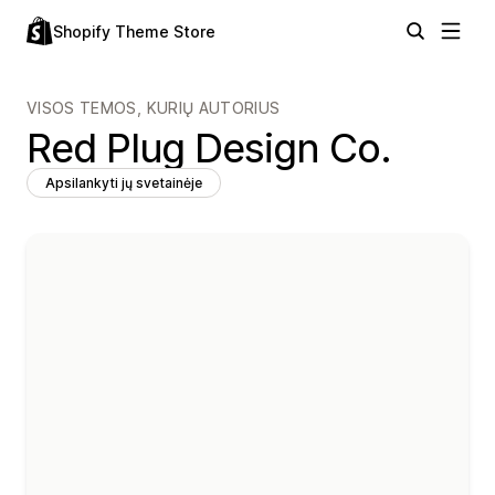
Shopify Theme Store
VISOS TEMOS, KURIŲ AUTORIUS
Red Plug Design Co.
Apsilankyti jų svetainėje