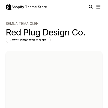
Shopify Theme Store
SEMUA TEMA OLEH
Red Plug Design Co.
Lawati laman web mereka