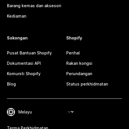
Barang kemas dan aksesori
Kediaman
Sokongan
Shopify
Pusat Bantuan Shopify
Perihal
Dokumentasi API
Rakan kongsi
Komuniti Shopify
Perundangan
Blog
Status perkhidmatan
Terma Perkhidmatan