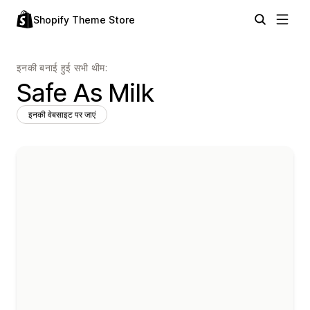
Shopify Theme Store
इनकी बनाई हुई सभी थीम:
Safe As Milk
इनकी वेबसाइट पर जाएं