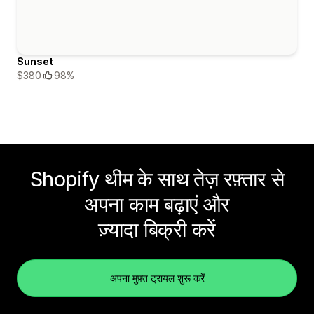
Sunset
$380
98%
Shopify थीम के साथ तेज़ रफ़्तार से
अपना काम बढ़ाएं और
ज़्यादा बिक्री करें
अपना मुफ़्त ट्रायल शुरू करें