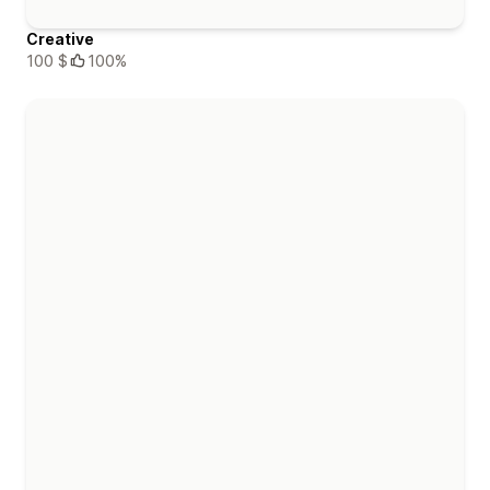
Creative
100 $
100%