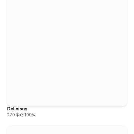
Delicious
270 $
100%