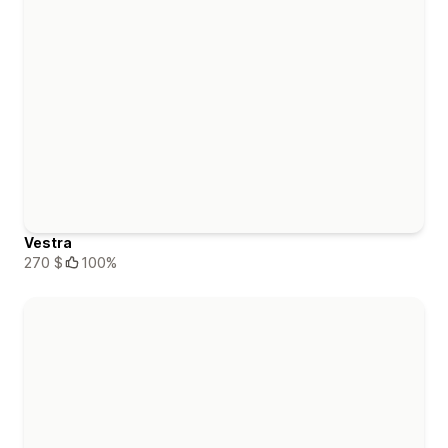
Vestra
270 $
100%