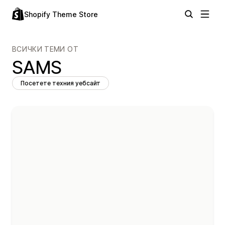
Shopify Theme Store
ВСИЧКИ ТЕМИ ОТ
SAMS
Посетете техния уебсайт