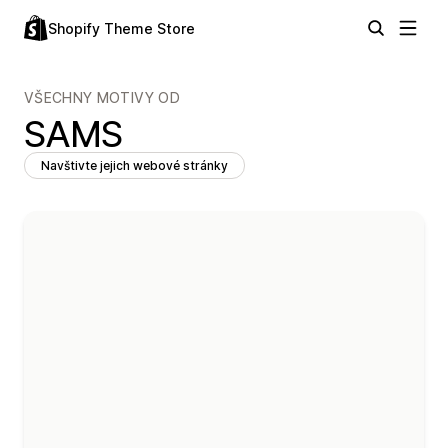
Shopify Theme Store
VŠECHNY MOTIVY OD
SAMS
Navštivte jejich webové stránky