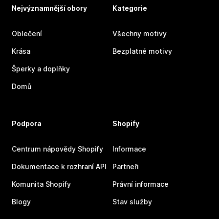
Nejvýznamnější obory
Kategorie
Oblečení
Všechny motivy
Krása
Bezplatné motivy
Šperky a doplňky
Domů
Podpora
Shopify
Centrum nápovědy Shopify
Informace
Dokumentace k rozhraní API
Partneři
Komunita Shopify
Právní informace
Blogy
Stav služby