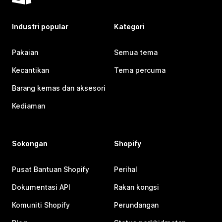
Industri popular
Kategori
Pakaian
Semua tema
Kecantikan
Tema percuma
Barang kemas dan aksesori
Kediaman
Sokongan
Shopify
Pusat Bantuan Shopify
Perihal
Dokumentasi API
Rakan kongsi
Komuniti Shopify
Perundangan