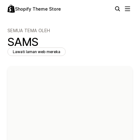
Shopify Theme Store
SEMUA TEMA OLEH
SAMS
Lawati laman web mereka