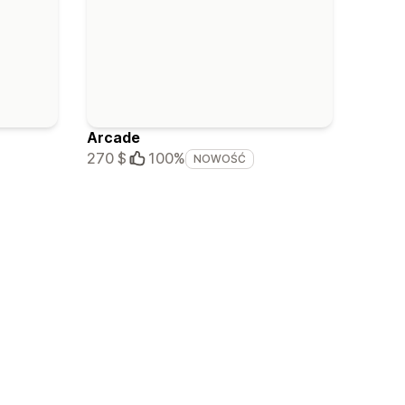
Arcade
270 $
100%
NOWOŚĆ