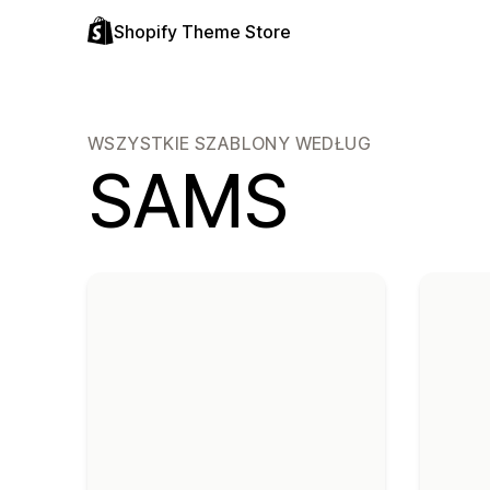
Shopify Theme Store
WSZYSTKIE SZABLONY WEDŁUG
SAMS