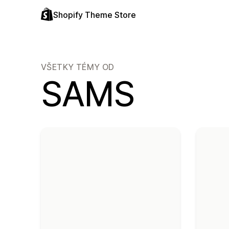
Shopify Theme Store
VŠETKY TÉMY OD
SAMS