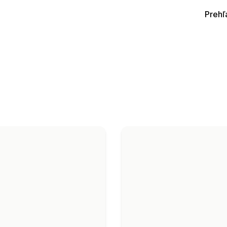
Prehľ