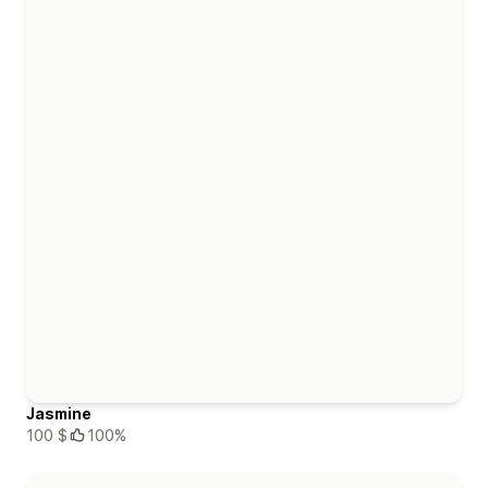
Jasmine
100 $
100%