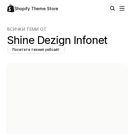
Shopify Theme Store
ВСИЧКИ ТЕМИ ОТ
Shine Dezign Infonet
Посетете техния уебсайт