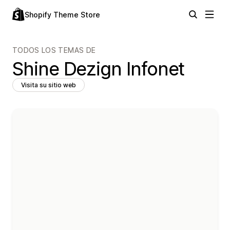
Shopify Theme Store
TODOS LOS TEMAS DE
Shine Dezign Infonet
Visita su sitio web