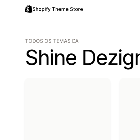
Shopify Theme Store
TODOS OS TEMAS DA
Shine Dezign