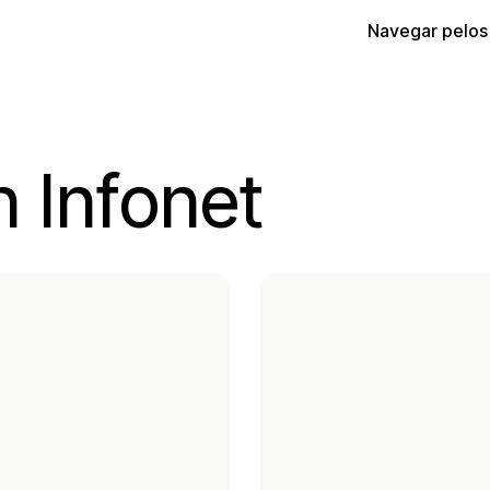
Navegar pelos
 Infonet