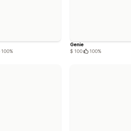
Genie
100%
$ 100
100%