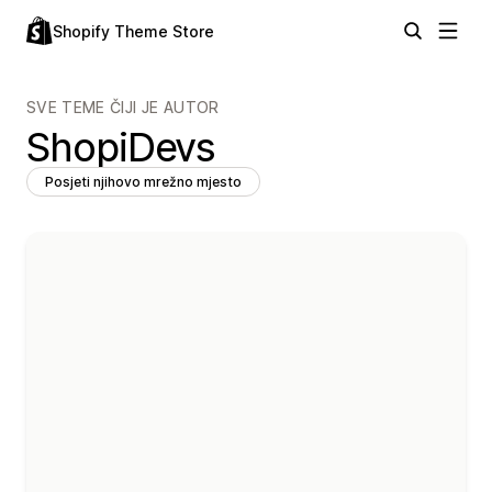
Shopify Theme Store
SVE TEME ČIJI JE AUTOR
ShopiDevs
Posjeti njihovo mrežno mjesto