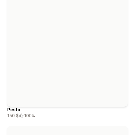
Pesto
150 $
100%