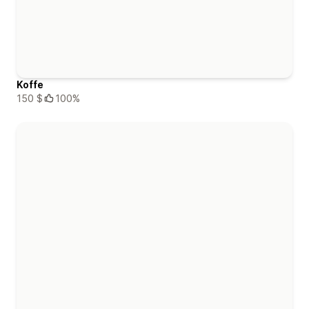
Koffe
150 $
100%