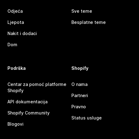
Odjeća
Sve teme
Ljepota
Besplatne teme
Nakit i dodaci
Dom
Podrška
Shopify
Centar za pomoć platforme
O nama
Shopify
Partneri
API dokumentacija
Pravno
Shopify Community
Status usluge
Blogovi