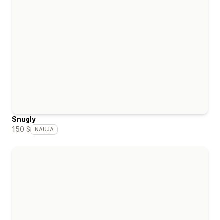
Snugly
150 $
NAUJA