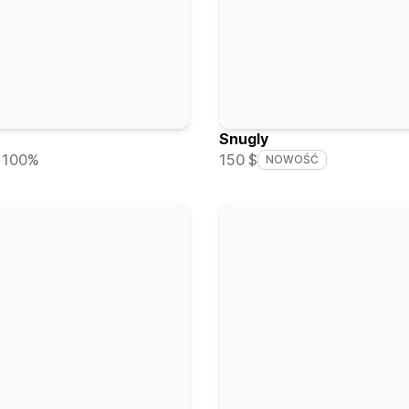
Snugly
150 $
100%
NOWOŚĆ