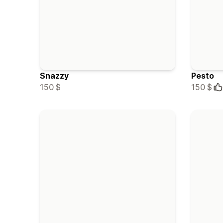
Snazzy
Pesto
150 $
150 $