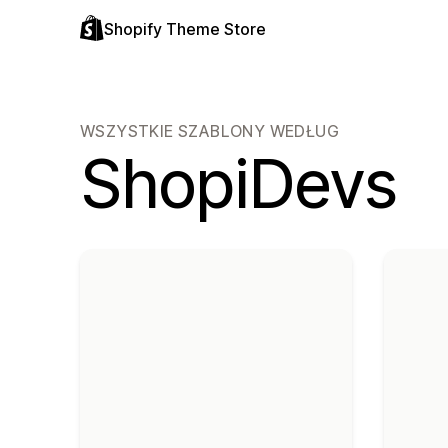
Shopify Theme Store
WSZYSTKIE SZABLONY WEDŁUG
ShopiDevs