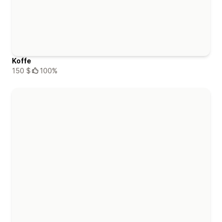
Koffe
150 $
100%