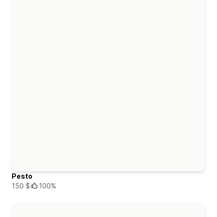
Pesto
150 $
100%