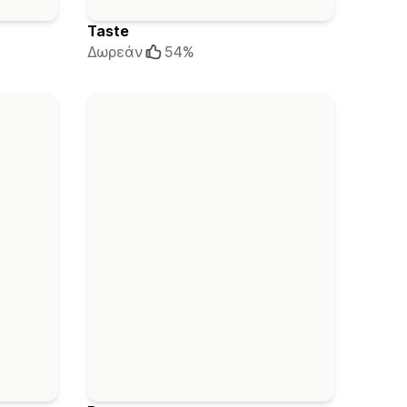
Taste
Δωρεάν
54%