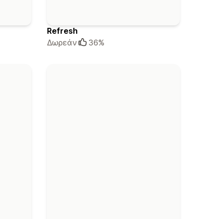
Refresh
Δωρεάν
36%