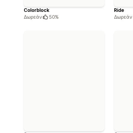
Colorblock
Ride
Δωρεάν
50%
Δωρεάν