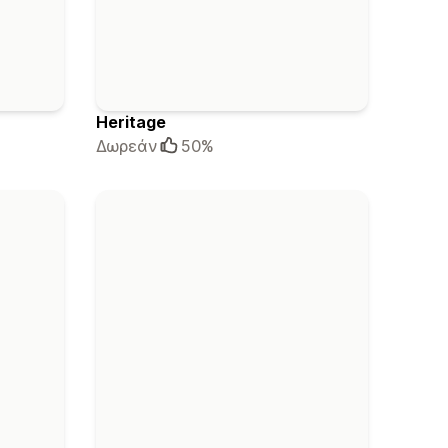
Heritage
Δωρεάν
50%