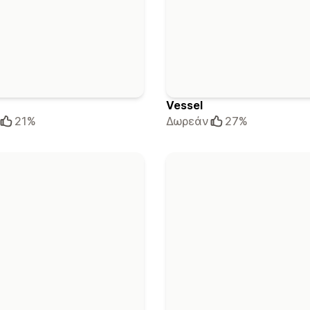
Vessel
21%
Δωρεάν
27%