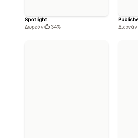
Spotlight
Publish
Δωρεάν
34%
Δωρεάν