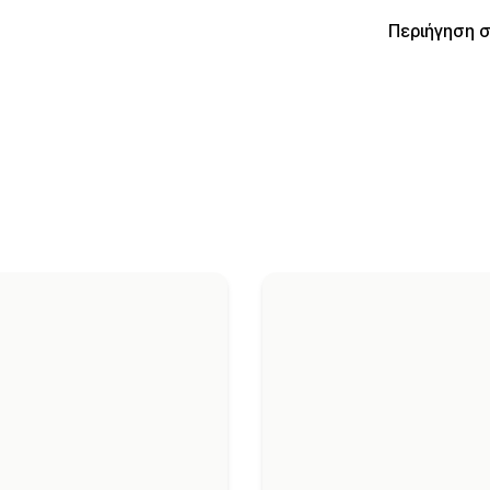
Περιήγηση 