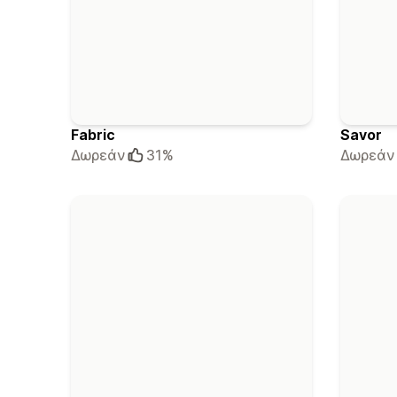
Fabric
Savor
Δωρεάν
31%
Δωρεάν