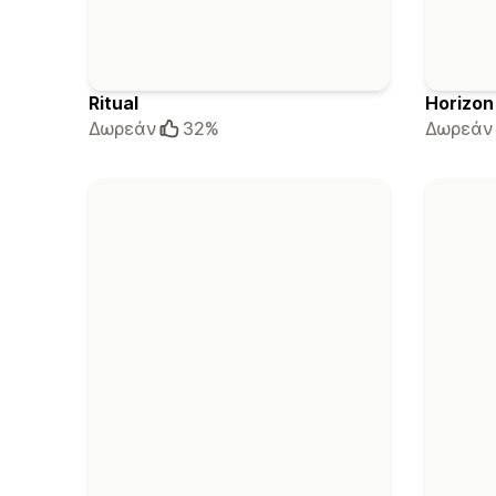
Ritual
Horizon
Δωρεάν
32%
Δωρεάν