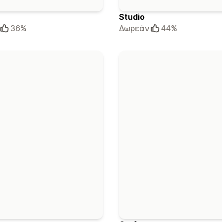
Studio
36%
Δωρεάν
44%