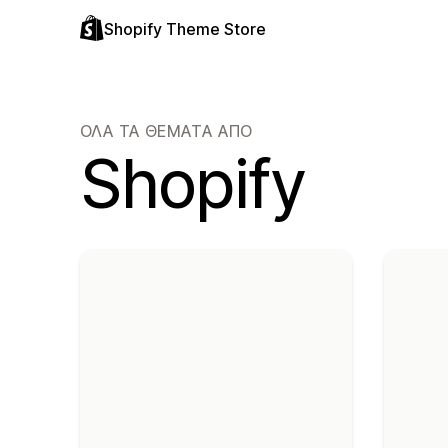
Shopify Theme Store
ΌΛΑ ΤΑ ΘΈΜΑΤΑ ΑΠΌ
Shopify