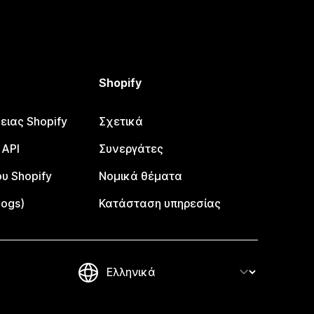
Shopify
ειας Shopify
Σχετικά
 API
Συνεργάτες
υ Shopify
Νομικά θέματα
logs)
Κατάσταση υπηρεσίας