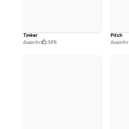
Tinker
Pitch
Δωρεάν
38%
Δωρεάν