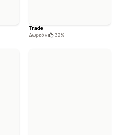
Trade
Δωρεάν
32%