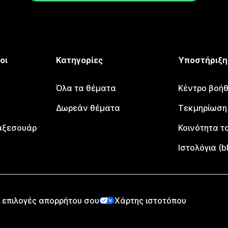
οι
Κατηγορίες
Υποστήριξη
Όλα τα θέματα
Κέντρο βοήθ
Δωρεάν θέματα
Τεκμηρίωση
αξεσουάρ
Κοινότητα το
Ιστολόγια (b
 επιλογές απορρήτου σου
Χάρτης ιστοτόπου