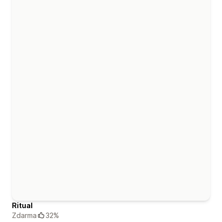
Ritual
Zdarma
32%