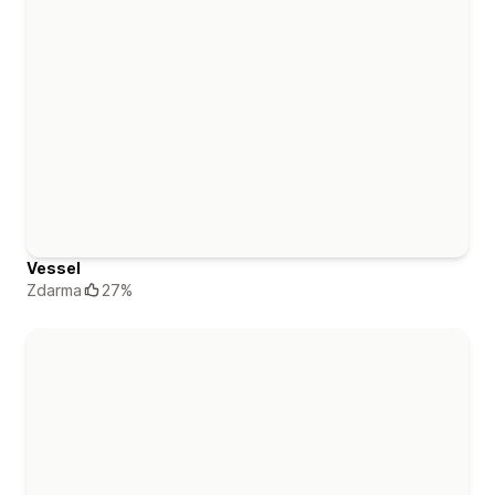
Vessel
Zdarma
27%