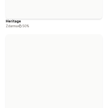
Heritage
Zdarma
50%