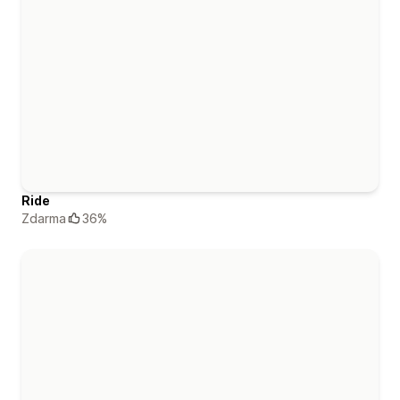
Ride
Zdarma
36%