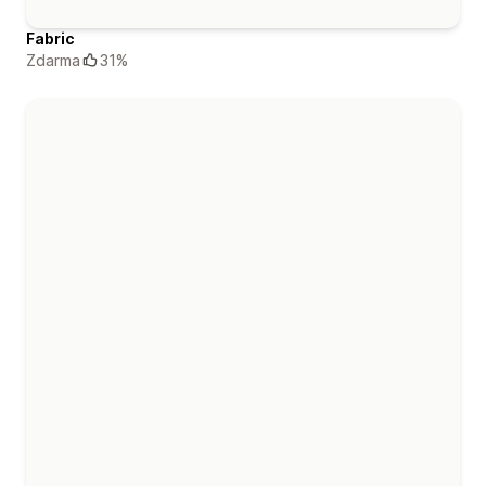
Fabric
Zdarma
31%