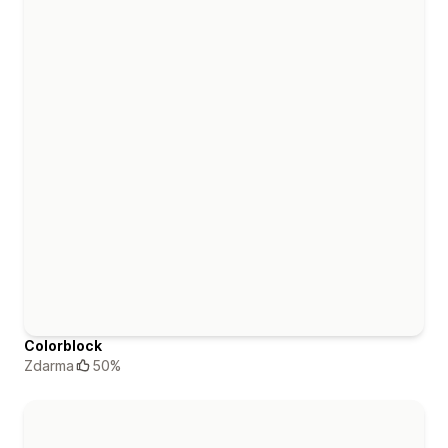
Colorblock
Zdarma
50%