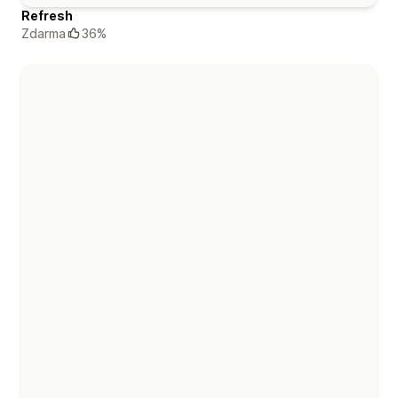
Refresh
Zdarma
36%