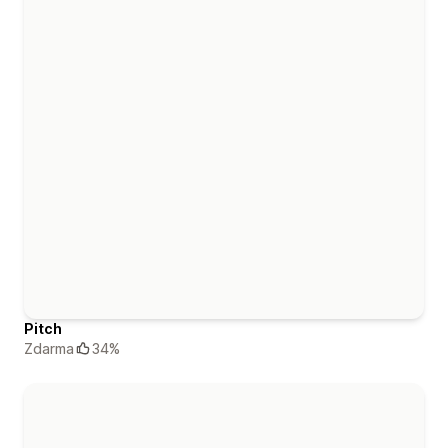
Pitch
Zdarma
34%