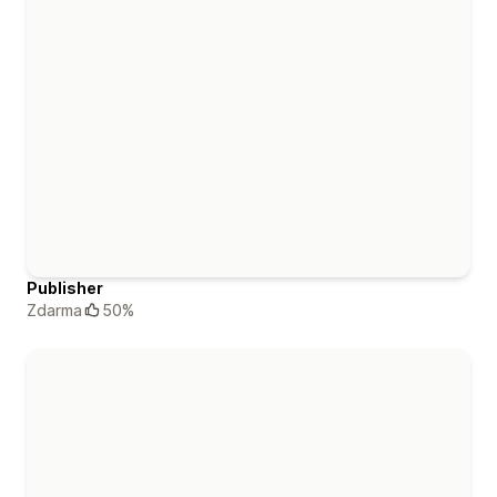
Publisher
Zdarma
50%