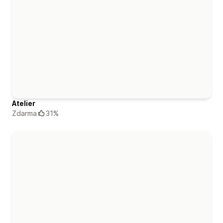
Atelier
Zdarma
31%