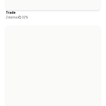
Trade
Zdarma
32%