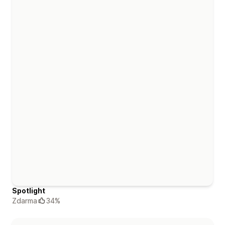
Spotlight
Zdarma
34%