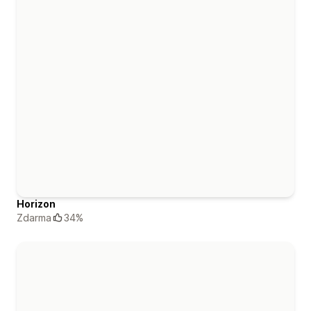
Horizon
Zdarma
34%