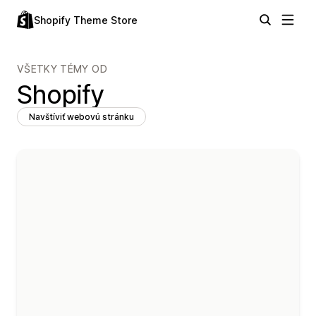
Shopify Theme Store
VŠETKY TÉMY OD
Shopify
Navštíviť webovú stránku