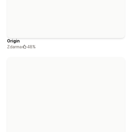
Origin
Zdarma
48%