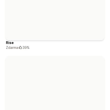
Rise
Zdarma
39%