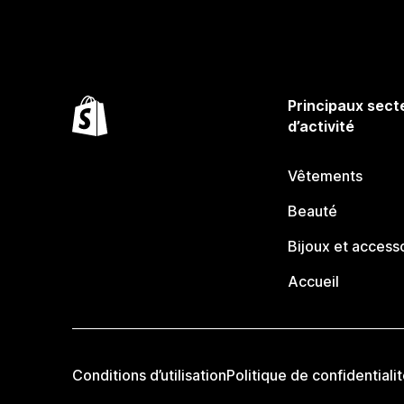
Principaux sect
d’activité
Vêtements
Beauté
Bijoux et access
Accueil
Conditions d’utilisation
Politique de confidentiali