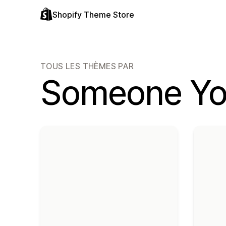
Shopify Theme Store
TOUS LES THÈMES PAR
Someone Y