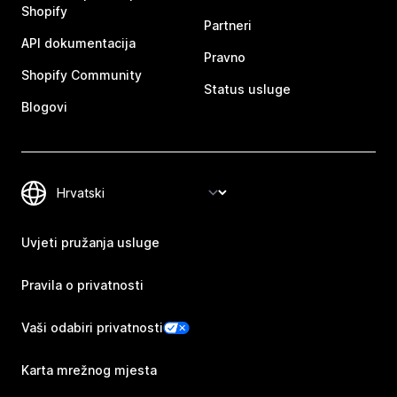
Shopify
Partneri
API dokumentacija
Pravno
Shopify Community
Status usluge
Blogovi
Uvjeti pružanja usluge
Pravila o privatnosti
Vaši odabiri privatnosti
Karta mrežnog mjesta