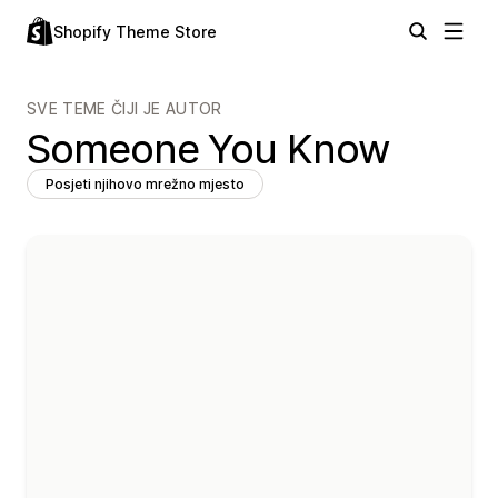
Shopify Theme Store
SVE TEME ČIJI JE AUTOR
Someone You Know
Posjeti njihovo mrežno mjesto