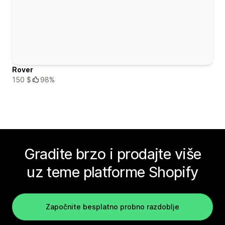
Rover
150 $
98%
Gradite brzo i prodajte više
uz teme platforme Shopify
Započnite besplatno probno razdoblje