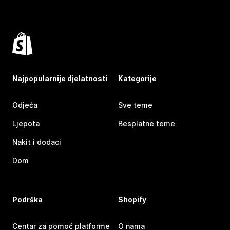
Najpopularnije djelatnosti
Kategorije
Odjeća
Sve teme
Ljepota
Besplatne teme
Nakit i dodaci
Dom
Podrška
Shopify
Centar za pomoć platforme
O nama