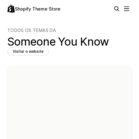
Shopify Theme Store
TODOS OS TEMAS DA
Someone You Know
Visitar o website