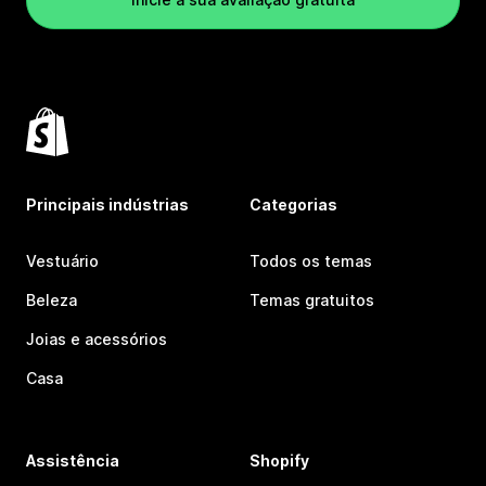
Principais indústrias
Categorias
Vestuário
Todos os temas
Beleza
Temas gratuitos
Joias e acessórios
Casa
Assistência
Shopify