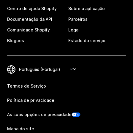
Centro de ajuda Shopify
Sobre a aplicação
Documentação da API
Parceiros
Comunidade Shopify
Legal
Blogues
Estado do serviço
Termos de Serviço
Política de privacidade
As suas opções de privacidade
Mapa do site