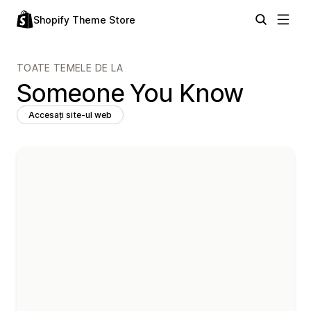
Shopify Theme Store
TOATE TEMELE DE LA
Someone You Know
Accesați site-ul web