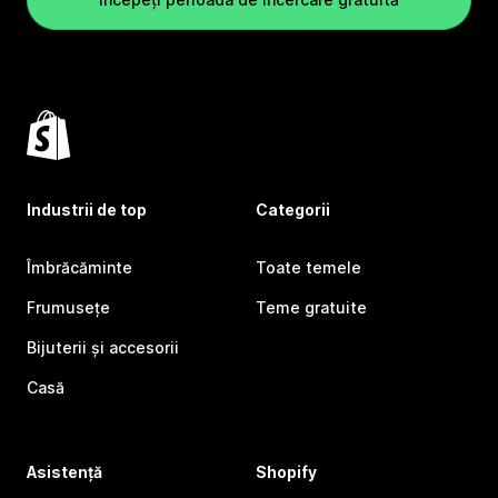
Industrii de top
Categorii
Îmbrăcăminte
Toate temele
Frumusețe
Teme gratuite
Bijuterii și accesorii
Casă
Asistență
Shopify