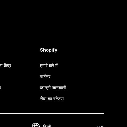
Shopify
 केंद्र
हमारे बारे में
पार्टनर
य
कानूनी जानकारी
सेवा का स्टेटस