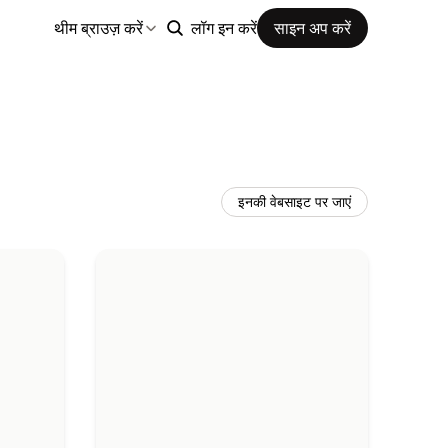
थीम ब्राउज़ करें
लॉग इन करें
साइन अप करें
इनकी वेबसाइट पर जाएं