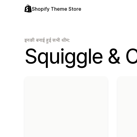
Shopify Theme Store
इनकी बनाई हुई सभी थीम:
Squiggle & 