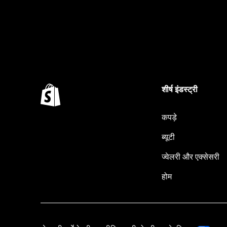
शीर्ष इंडस्ट्री
कपड़े
ब्यूटी
ज्वेलरी और एक्सेसरी
होम