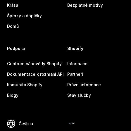
Krása
Bezplatné motivy
Šperky a doplňky
Domů
Podpora
Shopify
Centrum nápovědy Shopify
Informace
Dokumentace k rozhraní API
Partneři
Komunita Shopify
Právní informace
Blogy
Stav služby