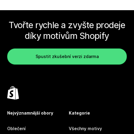
Tvořte rychle a zvyšte prodeje
díky motivům Shopify
Spustit zkušební verzi zdarma
Nejvýznamnější obory
Kategorie
Oblečení
Všechny motivy