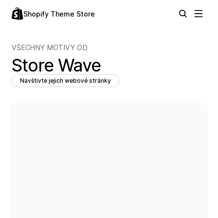
Shopify Theme Store
VŠECHNY MOTIVY OD
Store Wave
Navštivte jejich webové stránky