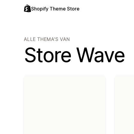
Shopify Theme Store
ALLE THEMA'S VAN
Store Wave