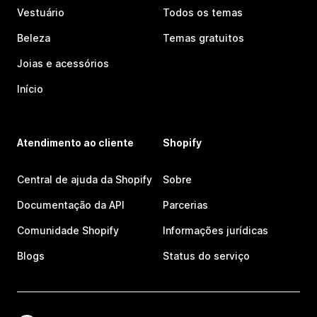
Vestuário
Todos os temas
Beleza
Temas gratuitos
Joias e acessórios
Início
Atendimento ao cliente
Shopify
Central de ajuda da Shopify
Sobre
Documentação da API
Parcerias
Comunidade Shopify
Informações jurídicas
Blogs
Status do serviço