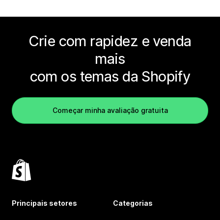
Crie com rapidez e venda
mais
com os temas da Shopify
Começar minha avaliação gratuita
Principais setores
Categorias