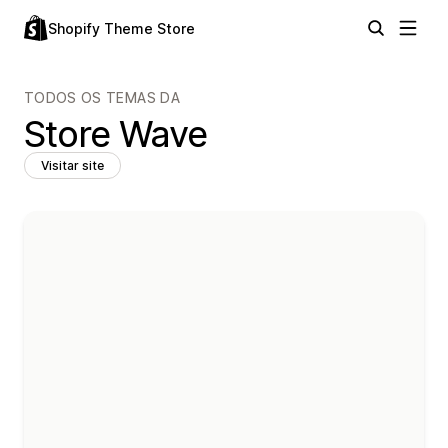
Shopify Theme Store
TODOS OS TEMAS DA
Store Wave
Visitar site