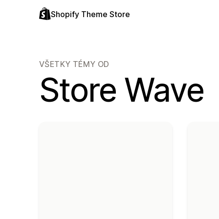
Shopify Theme Store
VŠETKY TÉMY OD
Store Wave