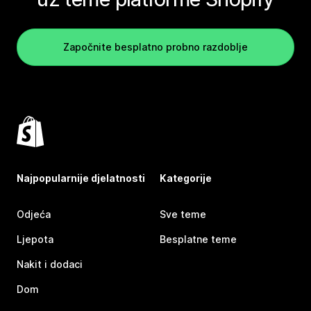
Započnite besplatno probno razdoblje
Najpopularnije djelatnosti
Kategorije
Odjeća
Sve teme
Ljepota
Besplatne teme
Nakit i dodaci
Dom