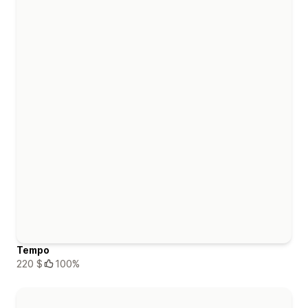
Tempo
220 $
100%