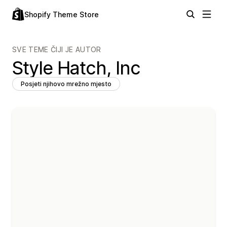
Shopify Theme Store
SVE TEME ČIJI JE AUTOR
Style Hatch, Inc
Posjeti njihovo mrežno mjesto