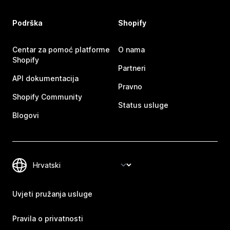
Podrška
Shopify
Centar za pomoć platforme
O nama
Shopify
Partneri
API dokumentacija
Pravno
Shopify Community
Status usluge
Blogovi
Uvjeti pružanja usluge
Pravila o privatnosti