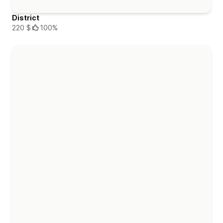
District
220 $
100%