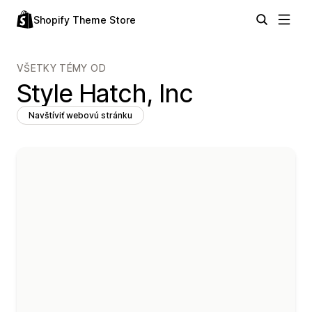
Shopify Theme Store
VŠETKY TÉMY OD
Style Hatch, Inc
Navštíviť webovú stránku