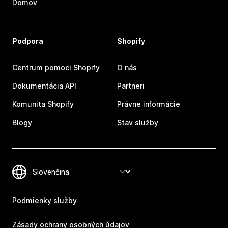
Domov
Podpora
Shopify
Centrum pomoci Shopify
O nás
Dokumentácia API
Partneri
Komunita Shopify
Právne informácie
Blogy
Stav služby
Podmienky služby
Zásady ochrany osobných údajov