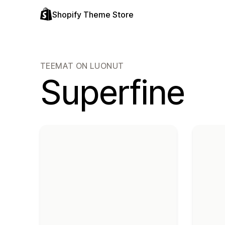
Shopify Theme Store
TEEMAT ON LUONUT
Superfine