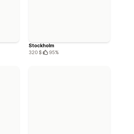
Stockholm
320 $
95%