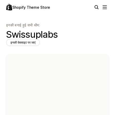
Shopify Theme Store
इनकी बनाई हुई सभी थीम:
Swissuplabs
इनकी वेबसाइट पर जाएं