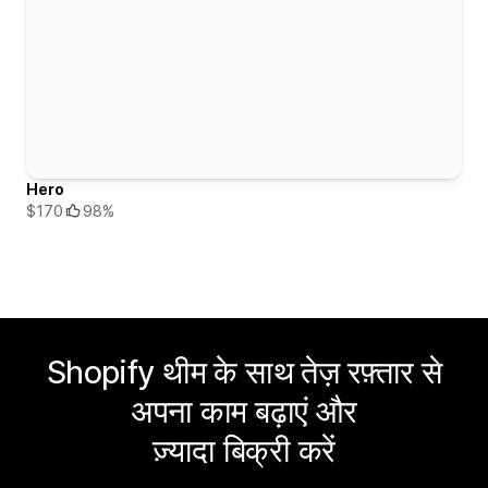
Hero
$170
98%
Shopify थीम के साथ तेज़ रफ़्तार से
अपना काम बढ़ाएं और
ज़्यादा बिक्री करें