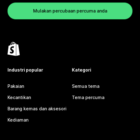
Mulakan percubaan percuma anda
Industri popular
Kategori
Pakaian
Semua tema
Kecantikan
Tema percuma
Barang kemas dan aksesori
Kediaman