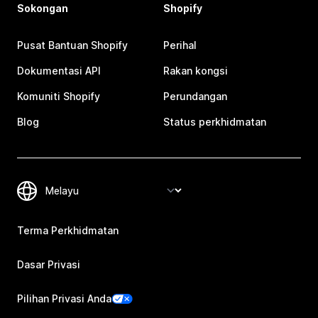
Sokongan
Shopify
Pusat Bantuan Shopify
Perihal
Dokumentasi API
Rakan kongsi
Komuniti Shopify
Perundangan
Blog
Status perkhidmatan
Terma Perkhidmatan
Dasar Privasi
Pilihan Privasi Anda