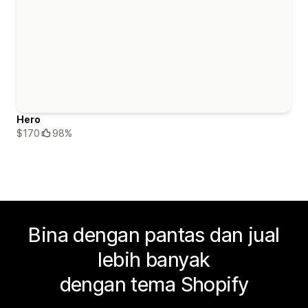
Hero
$170
98%
Bina dengan pantas dan jual
lebih banyak
dengan tema Shopify