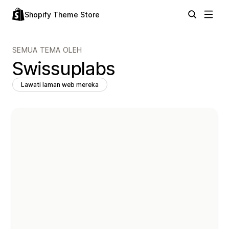
Shopify Theme Store
SEMUA TEMA OLEH
Swissuplabs
Lawati laman web mereka