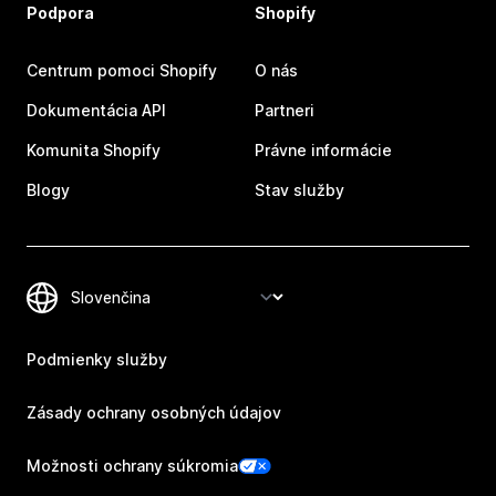
Podpora
Shopify
Centrum pomoci Shopify
O nás
Dokumentácia API
Partneri
Komunita Shopify
Právne informácie
Blogy
Stav služby
Podmienky služby
Zásady ochrany osobných údajov
Možnosti ochrany súkromia