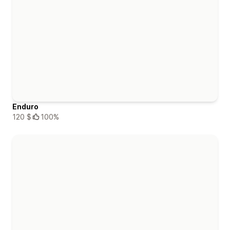
Enduro
120 $
100%