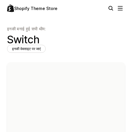
Shopify Theme Store
इनकी बनाई हुई सभी थीम:
Switch
इनकी वेबसाइट पर जाएं