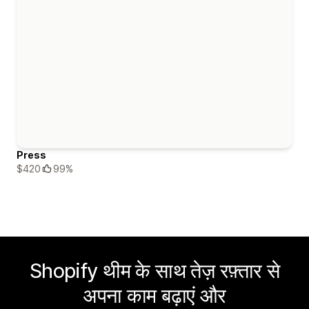
Press
$420
99%
Shopify थीम के साथ तेज़ रफ़्तार से
अपना काम बढ़ाएं और