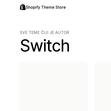
Shopify Theme Store
SVE TEME ČIJI JE AUTOR
Switch