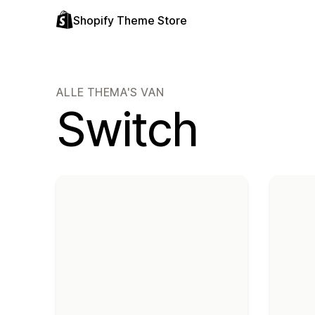
Shopify Theme Store
ALLE THEMA'S VAN
Switch