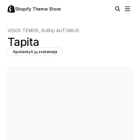
Shopify Theme Store
VISOS TEMOS, KURIŲ AUTORIUS
Tapita
Apsilankyti jų svetainėje