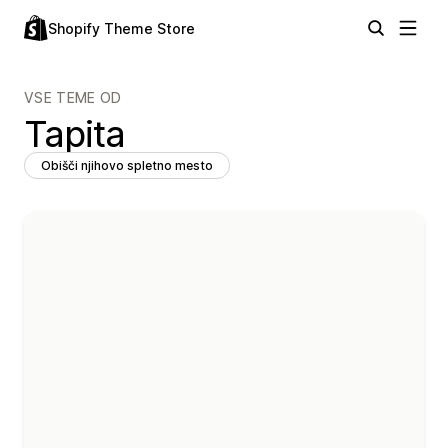
Shopify Theme Store
VSE TEME OD
Tapita
Obišči njihovo spletno mesto