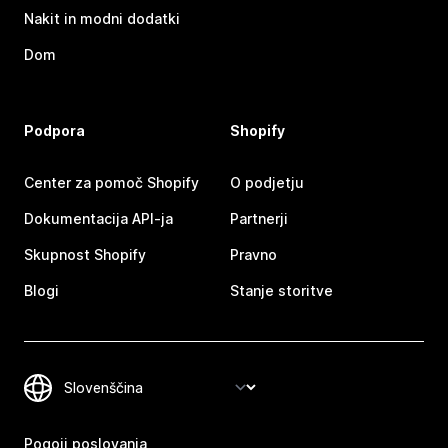
Nakit in modni dodatki
Dom
Podpora
Shopify
Center za pomoč Shopify
O podjetju
Dokumentacija API-ja
Partnerji
Skupnost Shopify
Pravno
Blogi
Stanje storitve
Pogoji poslovanja