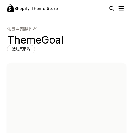
Shopify Theme Store
佈景主題製作者：
ThemeGoal
造訪其網站