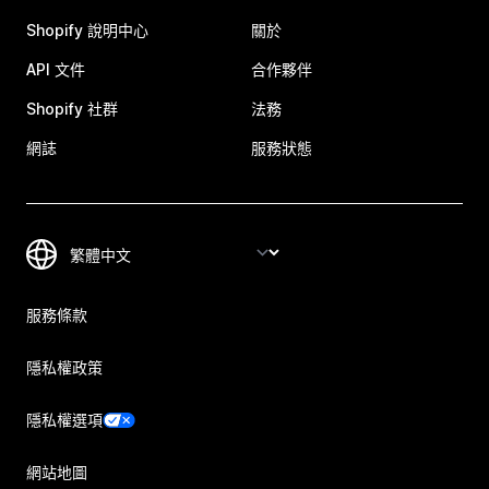
Shopify 說明中心
關於
API 文件
合作夥伴
Shopify 社群
法務
網誌
服務狀態
服務條款
隱私權政策
隱私權選項
網站地圖