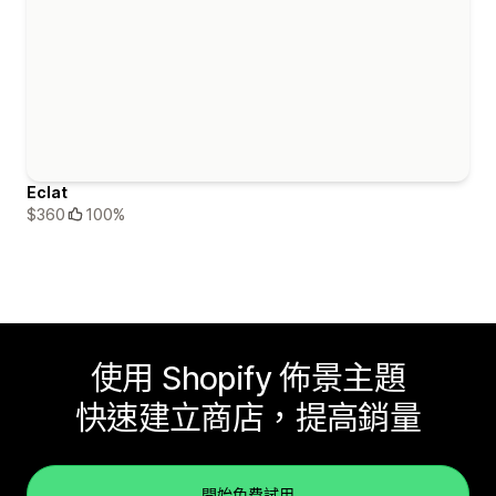
Eclat
$360
100%
使用 Shopify 佈景主題
快速建立商店，提高銷量
開始免費試用