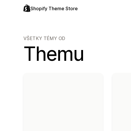
Shopify Theme Store
VŠETKY TÉMY OD
Themu